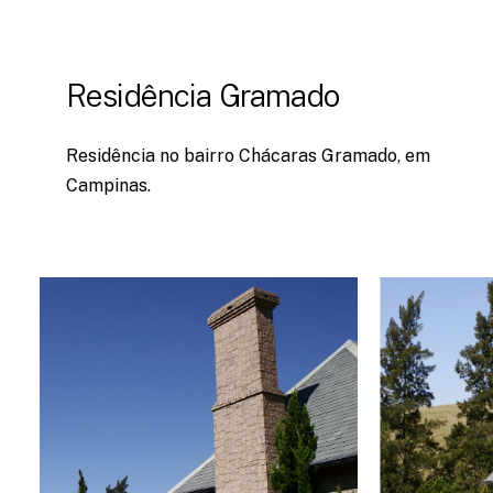
Residência Gramado
Residência no bairro Chácaras Gramado, em
Campinas.