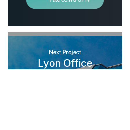
Next Project
Lyon Office
Center