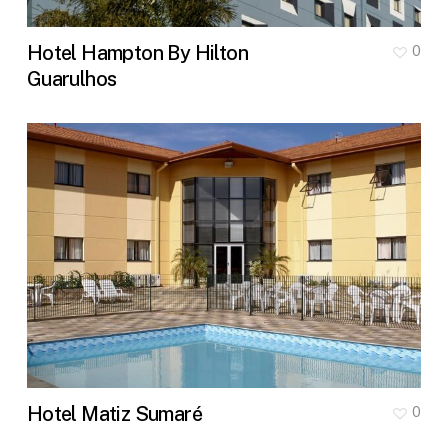
Hotel Hampton By Hilton
0
Guarulhos
Hotel Matiz Sumaré
0