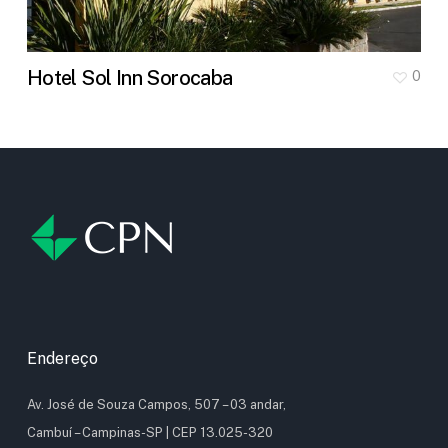
Hotel Sol Inn Sorocaba
0
Endereço
Av. José de Souza Campos, 507 – 03 andar,
Cambuí – Campinas-SP | CEP 13.025-320