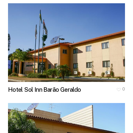
Hotel Sol Inn Barão Geraldo
0